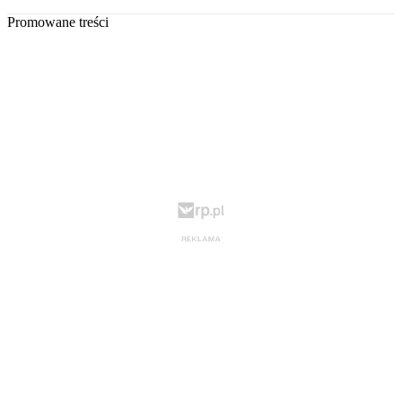
Promowane treści