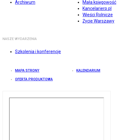
Archiwum
Mała księgowość
Kancelarierp.pl
Wieści Rolnicze
Życie Warszawy
NASZE WYDARZENIA
Szkolenia i konferencje
MAPA STRONY
KALENDARIUM
OFERTA PRODUKTOWA