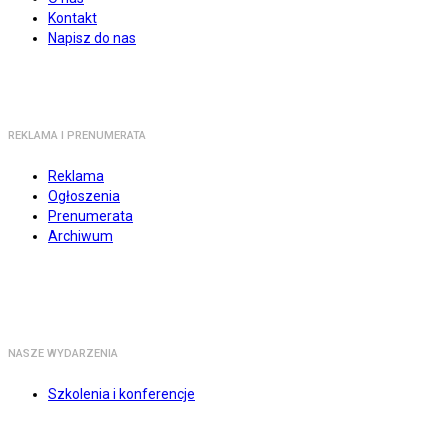
Kontakt
Napisz do nas
REKLAMA I PRENUMERATA
Reklama
Ogłoszenia
Prenumerata
Archiwum
NASZE WYDARZENIA
Szkolenia i konferencje