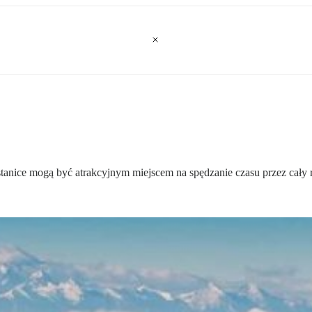
stanice mogą być atrakcyjnym miejscem na spędzanie czasu przez cały 