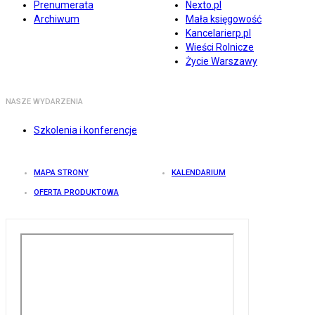
Prenumerata
Nexto.pl
Archiwum
Mała księgowość
Kancelarierp.pl
Wieści Rolnicze
Życie Warszawy
NASZE WYDARZENIA
Szkolenia i konferencje
MAPA STRONY
KALENDARIUM
OFERTA PRODUKTOWA