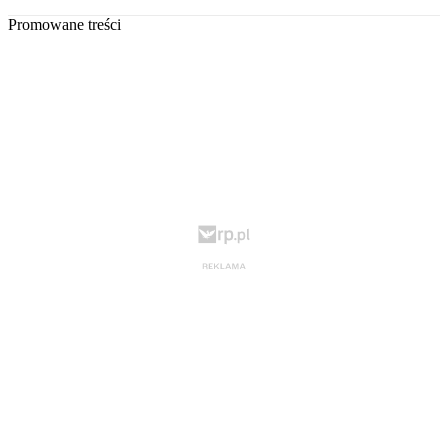
Promowane treści