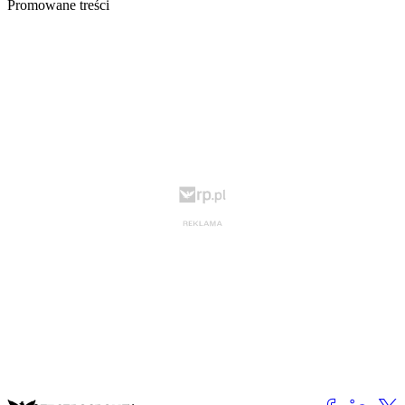
Promowane treści