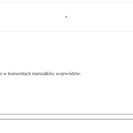
two w konwentach marszałków województw.