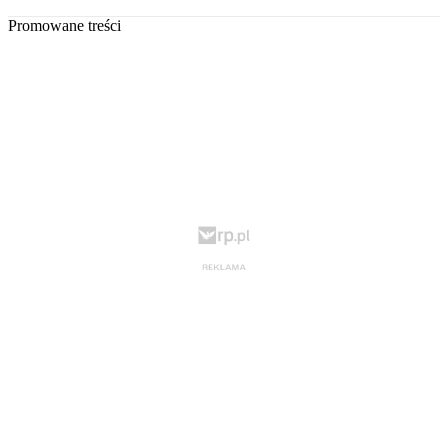
Promowane treści