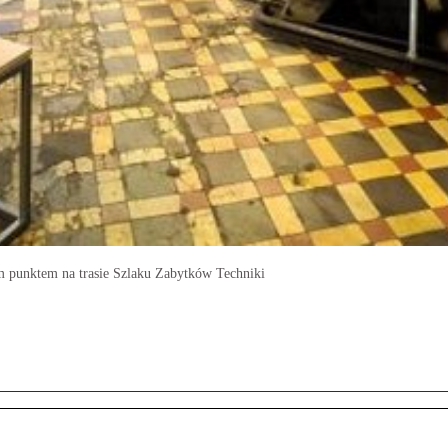
ym punktem na trasie Szlaku Zabytków Techniki