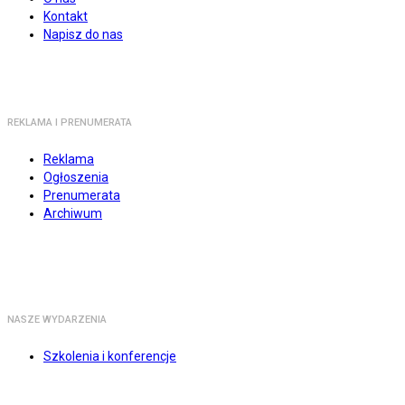
Kontakt
Napisz do nas
REKLAMA I PRENUMERATA
Reklama
Ogłoszenia
Prenumerata
Archiwum
NASZE WYDARZENIA
Szkolenia i konferencje