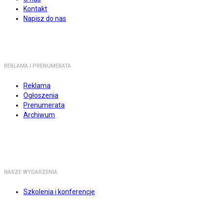
Kontakt
Napisz do nas
REKLAMA I PRENUMERATA
Reklama
Ogłoszenia
Prenumerata
Archiwum
NASZE WYDARZENIA
Szkolenia i konferencje