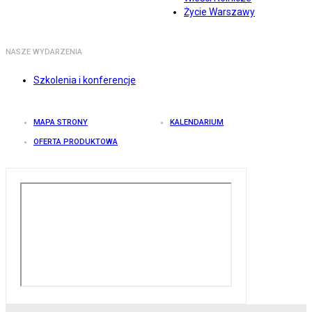
Życie Warszawy
NASZE WYDARZENIA
Szkolenia i konferencje
MAPA STRONY
KALENDARIUM
OFERTA PRODUKTOWA