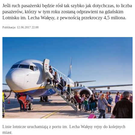
Jeśli ruch pasażerski będzie rósł tak szybko jak dotychczas, to liczba
pasażerów, którzy w tym roku zostaną odprawieni na gdańskim
Lotnisku im. Lecha Wałęsy, z pewnością przekroczy 4,5 miliona.
Publikacja:
12.06.2017 22:00
Linie lotnicze uruchamiają z portu im. Lecha Wałęsy rejsy do kolejnych
miast.