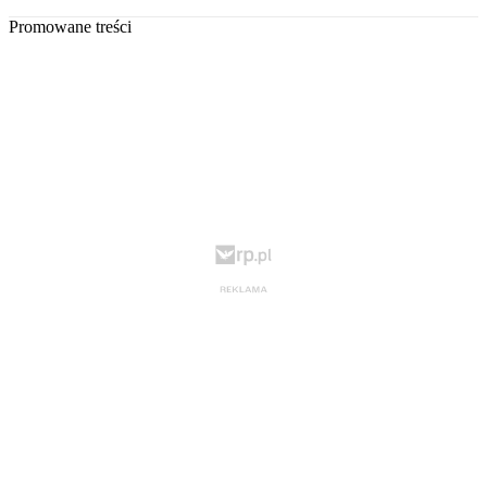
Promowane treści