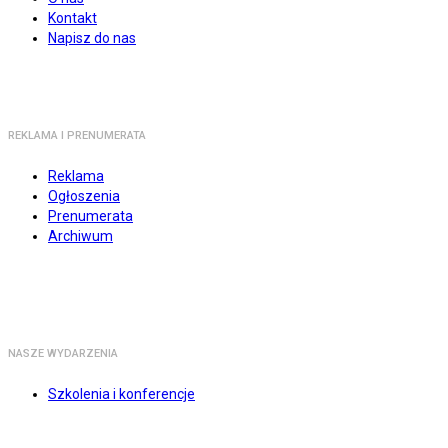
Kontakt
Napisz do nas
REKLAMA I PRENUMERATA
Reklama
Ogłoszenia
Prenumerata
Archiwum
NASZE WYDARZENIA
Szkolenia i konferencje