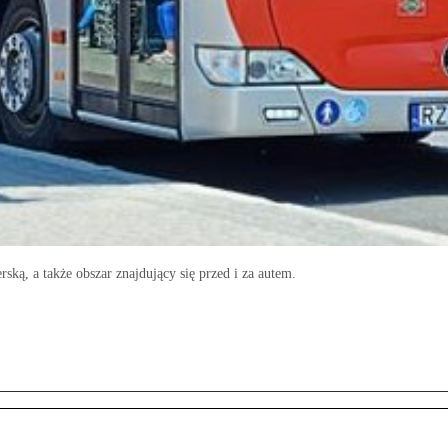
ką, a także obszar znajdujący się przed i za autem.