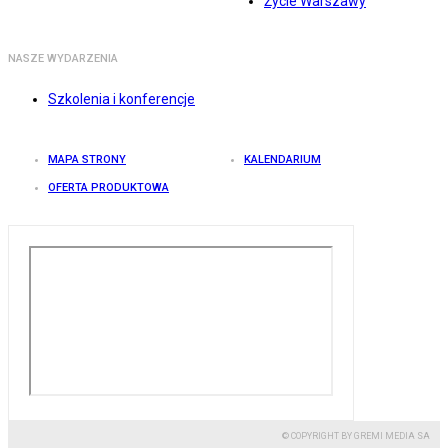
Życie Warszawy
NASZE WYDARZENIA
Szkolenia i konferencje
MAPA STRONY
KALENDARIUM
OFERTA PRODUKTOWA
© COPYRIGHT BY GREMI MEDIA SA