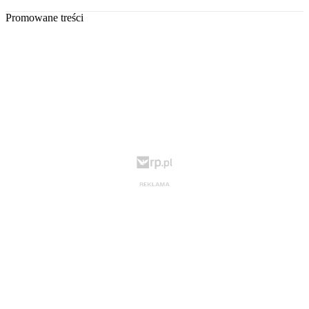
Promowane treści