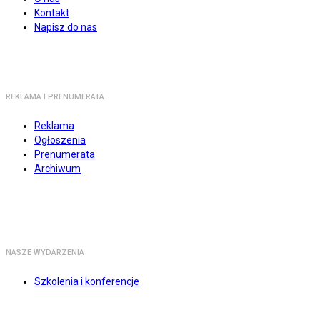
Kontakt
Napisz do nas
REKLAMA I PRENUMERATA
Reklama
Ogłoszenia
Prenumerata
Archiwum
NASZE WYDARZENIA
Szkolenia i konferencje