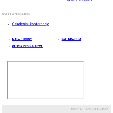
NASZE WYDARZENIA
Szkolenia i konferencje
MAPA STRONY
KALENDARIUM
OFERTA PRODUKTOWA
© COPYRIGHT BY GREMI MEDIA SA