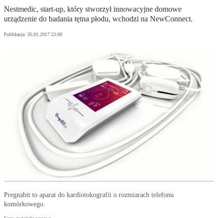
Nestmedic, start-up, który stworzył innowacyjne domowe
urządzenie do badania tętna płodu, wchodzi na NewConnect.
Publikacja:
26.01.2017 23:00
Pregnabit to aparat do kardiotokografii o rozmiarach telefonu
komórkowego.