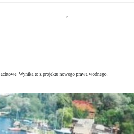
y jachtowe. Wynika to z projektu nowego prawa wodnego.