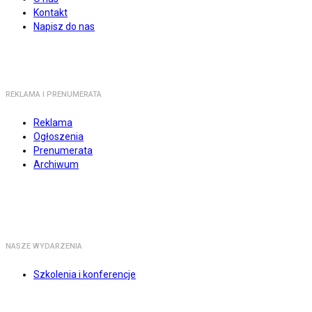
Kontakt
Napisz do nas
REKLAMA I PRENUMERATA
Reklama
Ogłoszenia
Prenumerata
Archiwum
NASZE WYDARZENIA
Szkolenia i konferencje