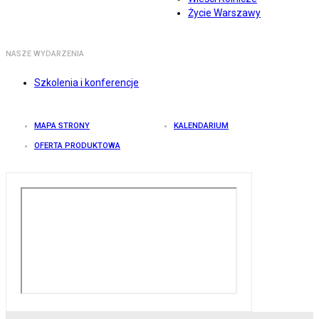
Życie Warszawy
NASZE WYDARZENIA
Szkolenia i konferencje
MAPA STRONY
KALENDARIUM
OFERTA PRODUKTOWA