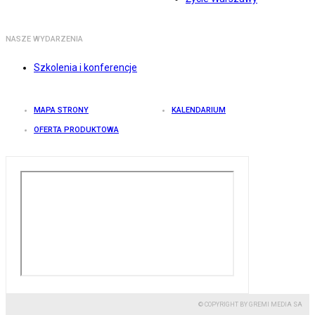
NASZE WYDARZENIA
Szkolenia i konferencje
MAPA STRONY
KALENDARIUM
OFERTA PRODUKTOWA
© COPYRIGHT BY GREMI MEDIA SA