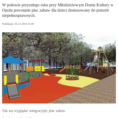
W połowie przyszłego roku przy Młodzieżowym Domu Kultury w
Opolu powstanie plac zabaw dla dzieci dostosowany do potrzeb
niepełnosprawnych.
Publikacja:
05.12.2016 21:00
Tak ma wyglądać integracyjny plac zabaw.