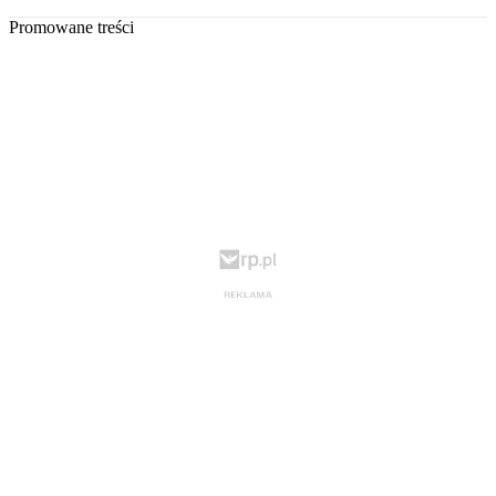
Promowane treści