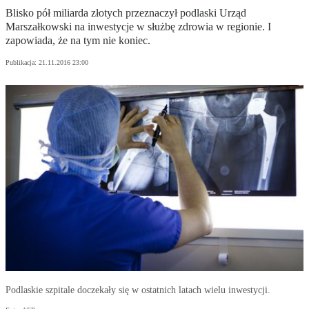
Blisko pół miliarda złotych przeznaczył podlaski Urząd
Marszałkowski na inwestycje w służbę zdrowia w regionie. I
zapowiada, że na tym nie koniec.
Publikacja:
21.11.2016 23:00
Podlaskie szpitale doczekały się w ostatnich latach wielu inwestycji.