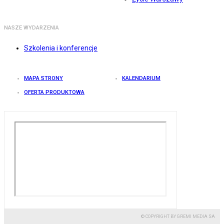
NASZE WYDARZENIA
Szkolenia i konferencje
MAPA STRONY
KALENDARIUM
OFERTA PRODUKTOWA
© COPYRIGHT BY GREMI MEDIA SA