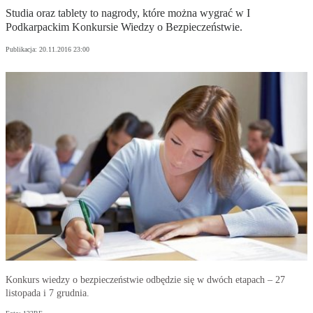
Studia oraz tablety to nagrody, które można wygrać w I
Podkarpackim Konkursie Wiedzy o Bezpieczeństwie.
Publikacja:
20.11.2016 23:00
Konkurs wiedzy o bezpieczeństwie odbędzie się w dwóch etapach – 27
listopada i 7 grudnia.