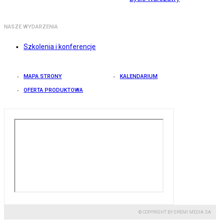
NASZE WYDARZENIA
Szkolenia i konferencje
MAPA STRONY
KALENDARIUM
OFERTA PRODUKTOWA
© COPYRIGHT BY GREMI MEDIA SA