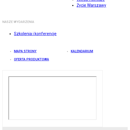
Życie Warszawy
NASZE WYDARZENIA
Szkolenia i konferencje
MAPA STRONY
KALENDARIUM
OFERTA PRODUKTOWA