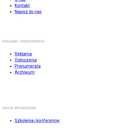
Kontakt
Napisz do nas
REKLAMA I PRENUMERATA
Reklama
Ogłoszenia
Prenumerata
Archiwum
NASZE WYDARZENIA
Szkolenia i konferencje