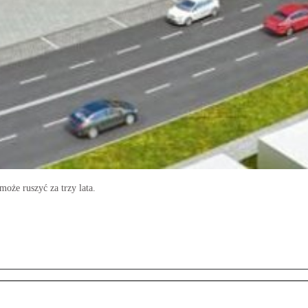
że ruszyć za trzy lata.