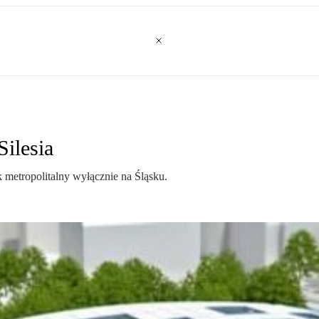
Silesia
k metropolitalny wyłącznie na Śląsku.