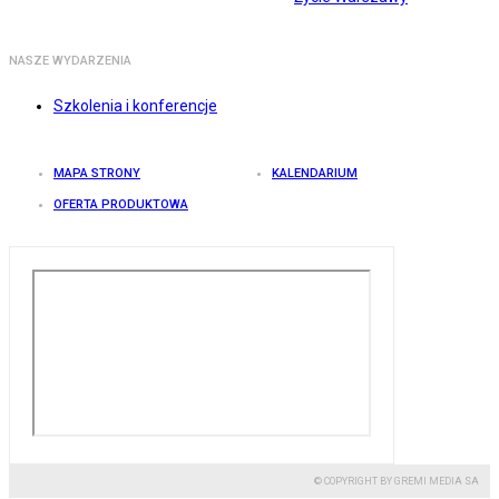
NASZE WYDARZENIA
Szkolenia i konferencje
MAPA STRONY
KALENDARIUM
OFERTA PRODUKTOWA
© COPYRIGHT BY GREMI MEDIA SA