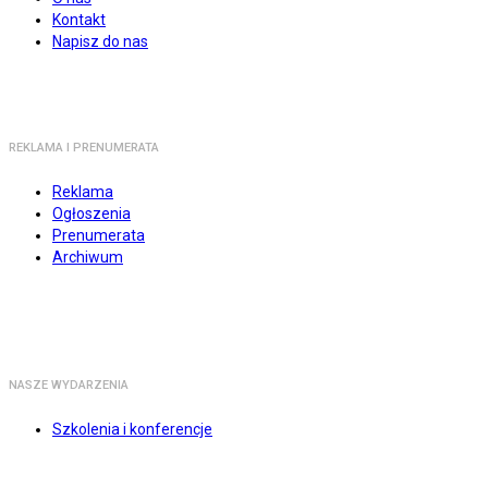
Kontakt
Napisz do nas
REKLAMA I PRENUMERATA
Reklama
Ogłoszenia
Prenumerata
Archiwum
NASZE WYDARZENIA
Szkolenia i konferencje