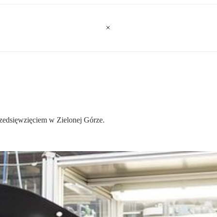
zedsięwzięciem w Zielonej Górze.