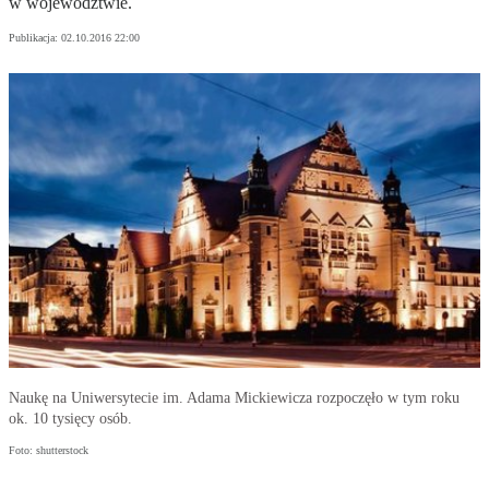
w województwie.
Publikacja:
02.10.2016 22:00
Naukę na Uniwersytecie im. Adama Mickiewicza rozpoczęło w tym roku
ok. 10 tysięcy osób.
Foto: shutterstock