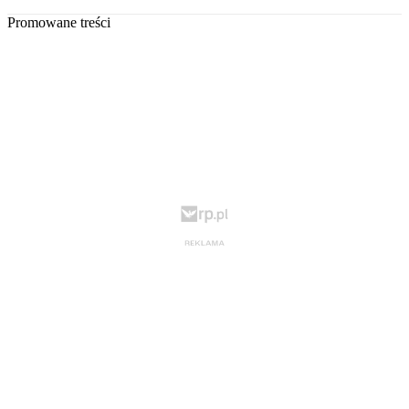
Promowane treści