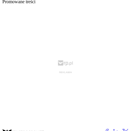
Promowane treści