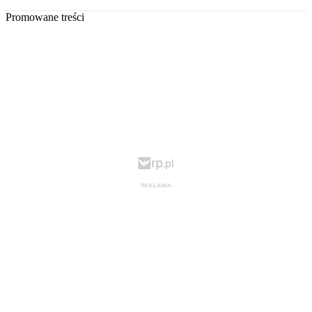
Promowane treści