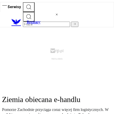
Serwisy
R
egiony
Ziemia obiecana e-handlu
Pomorze Zachodnie przyciąga coraz więcej firm logistycznych. W