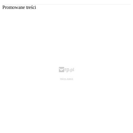
Promowane treści