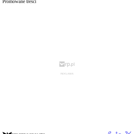
Promowane treści