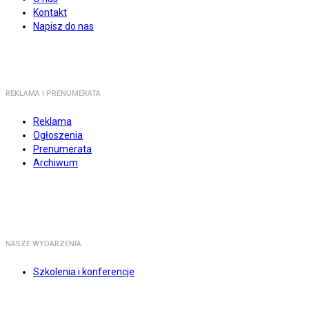
Kontakt
Napisz do nas
REKLAMA I PRENUMERATA
Reklama
Ogłoszenia
Prenumerata
Archiwum
NASZE WYDARZENIA
Szkolenia i konferencje