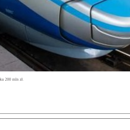
ku 200 mln zł.