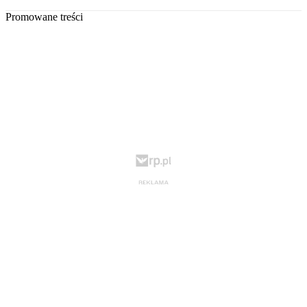
Promowane treści