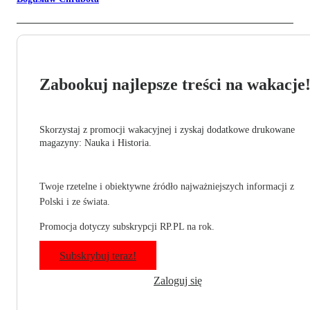
Zabookuj najlepsze treści na wakacje
Skorzystaj z promocji wakacyjnej i zyskaj dodatkowe drukowane
magazyny: Nauka i Historia.
Twoje rzetelne i obiektywne źródło najważniejszych informacji z
Polski i ze świata.
Promocja dotyczy subskrypcji RP.PL na rok.
Subskrybuj teraz!
Zaloguj się