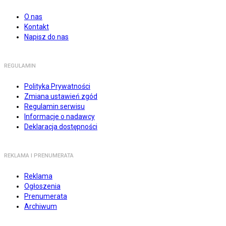
O nas
Kontakt
Napisz do nas
REGULAMIN
Polityka Prywatności
Zmiana ustawień zgód
Regulamin serwisu
Informacje o nadawcy
Deklaracja dostępności
REKLAMA I PRENUMERATA
Reklama
Ogłoszenia
Prenumerata
Archiwum