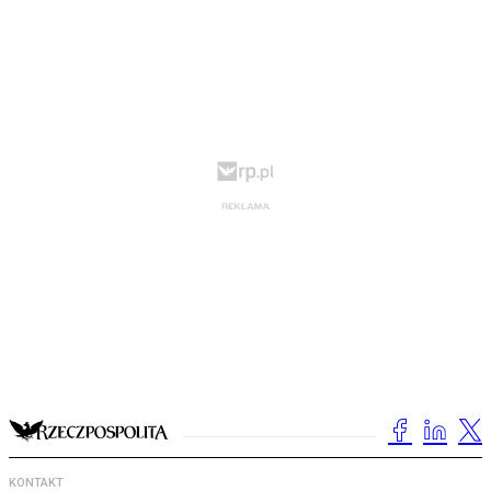
KONTAKT