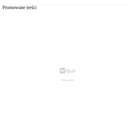
Promowane treści