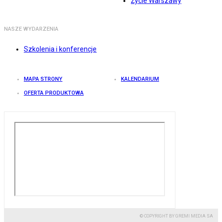
Życie Warszawy
NASZE WYDARZENIA
Szkolenia i konferencje
MAPA STRONY
KALENDARIUM
OFERTA PRODUKTOWA
© COPYRIGHT BY GREMI MEDIA SA