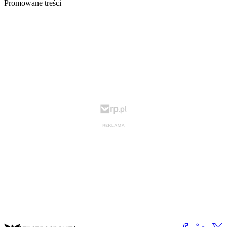
Promowane treści