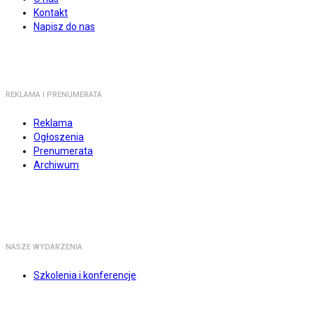
Kontakt
Napisz do nas
REKLAMA I PRENUMERATA
Reklama
Ogłoszenia
Prenumerata
Archiwum
NASZE WYDARZENIA
Szkolenia i konferencje