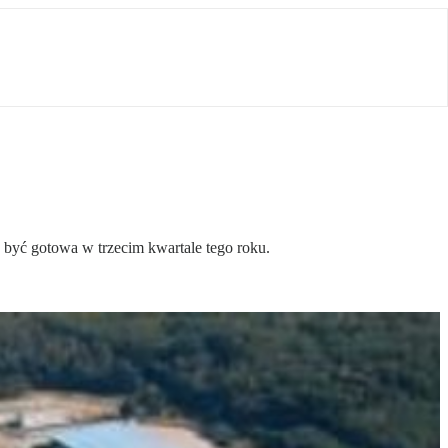
 być gotowa w trzecim kwartale tego roku.