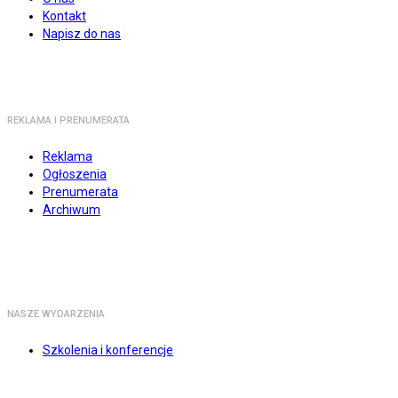
Kontakt
Napisz do nas
REKLAMA I PRENUMERATA
Reklama
Ogłoszenia
Prenumerata
Archiwum
NASZE WYDARZENIA
Szkolenia i konferencje