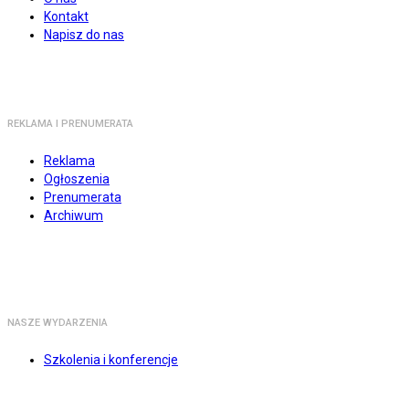
Kontakt
Napisz do nas
REKLAMA I PRENUMERATA
Reklama
Ogłoszenia
Prenumerata
Archiwum
NASZE WYDARZENIA
Szkolenia i konferencje