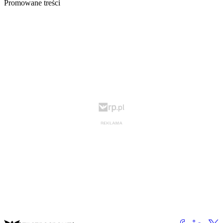
Promowane treści