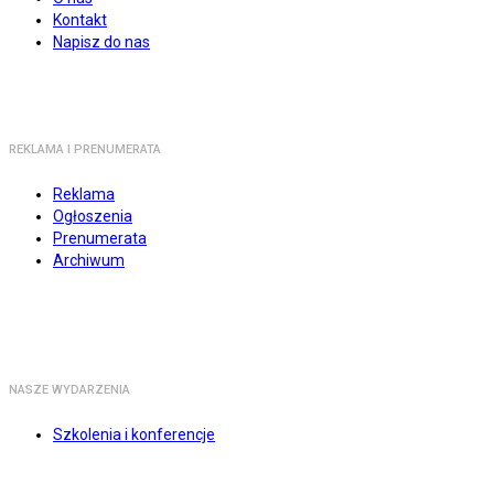
Kontakt
Napisz do nas
REKLAMA I PRENUMERATA
Reklama
Ogłoszenia
Prenumerata
Archiwum
NASZE WYDARZENIA
Szkolenia i konferencje