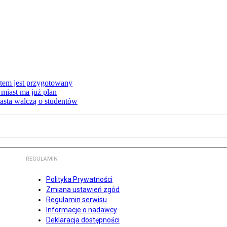
stem jest przygotowany
miast ma już plan
asta walczą o studentów
REGULAMIN
Polityka Prywatności
Zmiana ustawień zgód
Regulamin serwisu
Informacje o nadawcy
Deklaracja dostępności