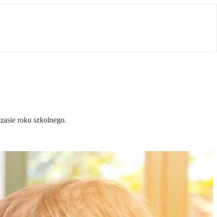
zasie roku szkolnego.