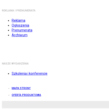
REKLAMA I PRENUMERATA
Reklama
Ogłoszenia
Prenumerata
Archiwum
NASZE WYDARZENIA
Szkolenia i konferencje
MAPA STRONY
OFERTA PRODUKTOWA