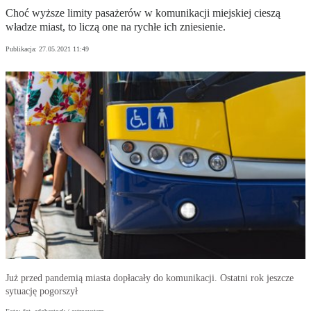
Choć wyższe limity pasażerów w komunikacji miejskiej cieszą
władze miast, to liczą one na rychłe ich zniesienie.
Publikacja:
27.05.2021 11:49
Już przed pandemią miasta dopłacały do komunikacji. Ostatni rok jeszcze
sytuację pogorszył