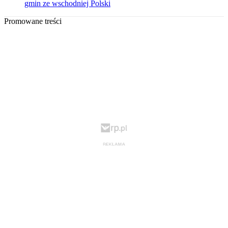
gmin ze wschodniej Polski
Promowane treści