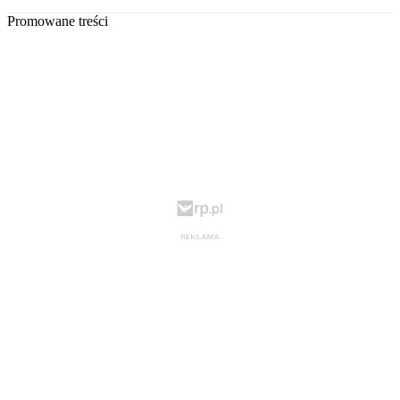
Promowane treści