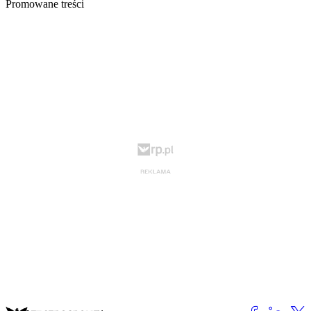
Promowane treści