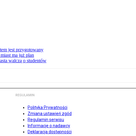
stem jest przygotowany
miast ma już plan
asta walczą o studentów
REGULAMIN
Polityka Prywatności
Zmiana ustawień zgód
Regulamin serwisu
Informacje o nadawcy
Deklaracja dostępności