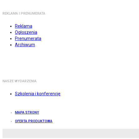
REKLAMA I PRENUMERATA
Reklama
Ogłoszenia
Prenumerata
Archiwum
NASZE WYDARZENIA
Szkolenia i konferencje
MAPA STRONY
OFERTA PRODUKTOWA