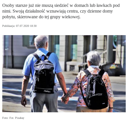
Osoby starsze już nie muszą siedzieć w domach lub ławkach pod
nimi. Swoją działalność wznawiają centra, czy dzienne domy
pobytu, skierowane do tej grupy wiekowej.
Publikacja:
07.07.2020 18:30
Foto: Fot. Pixabay