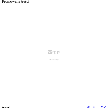
Promowane treści