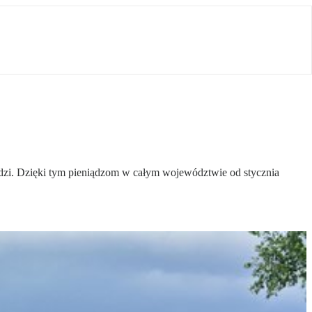
zi. Dzięki tym pieniądzom w całym województwie od stycznia