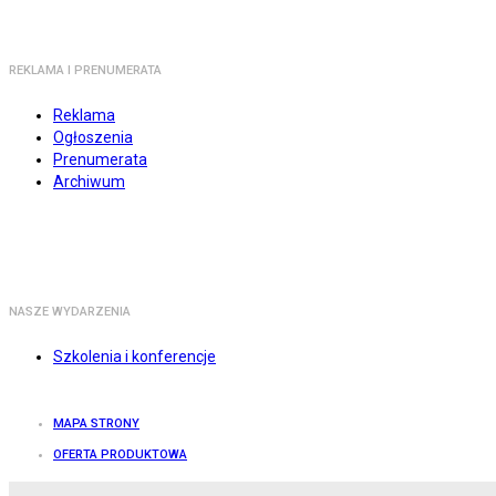
REKLAMA I PRENUMERATA
Reklama
Ogłoszenia
Prenumerata
Archiwum
NASZE WYDARZENIA
Szkolenia i konferencje
MAPA STRONY
OFERTA PRODUKTOWA